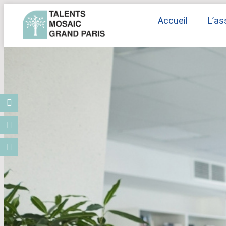
Accueil
L’as