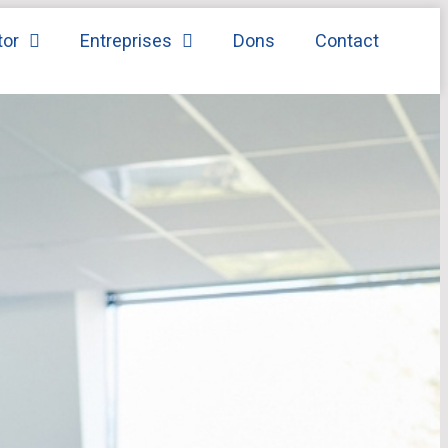
tor
Entreprises
Dons
Contact