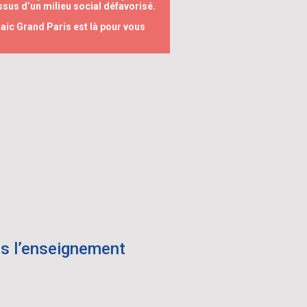
issus d’un milieu social défavorisé.
aic Grand Paris est là pour vous
ns l’enseignement