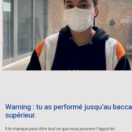
Warning : tu as performé jusqu’au bacca
supérieur.
Il te manque peut-être tout ce que nous pouvons t’apporter :